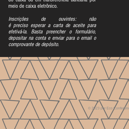
meio de caixa eletrônico.
Inscrições de ouvintes: não
é preciso esperar a carta de aceite para
efetivá-la. Basta preencher o formulário,
depositar na conta e enviar para o email o
comprovante de depósito.
© 2023 por Eco Conferên